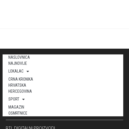
NASLOVNICA
NAJNOVIJE
LOKALAC
CRNA KRONIKA
HRVATSKA
HERCEGOVINA
SPORT
MAGAZIN
OSMRTNICE
RTL DIGITALNI PROIZVODI