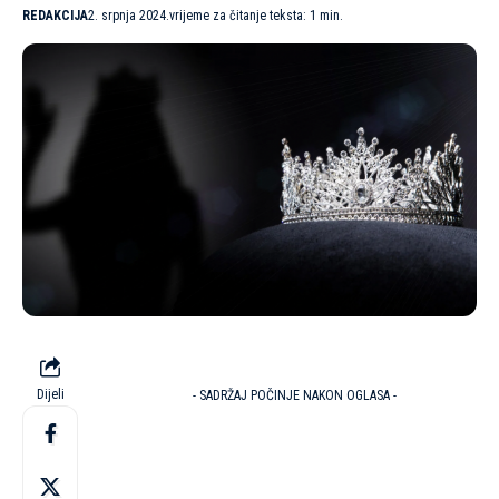
REDAKCIJA
2. srpnja 2024.
vrijeme za čitanje teksta: 1 min.
Dijeli
- SADRŽAJ POČINJE NAKON OGLASA -