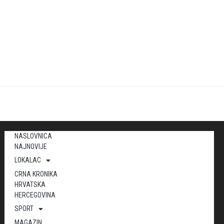
NASLOVNICA
NAJNOVIJE
LOKALAC
CRNA KRONIKA
HRVATSKA
HERCEGOVINA
SPORT
MAGAZIN