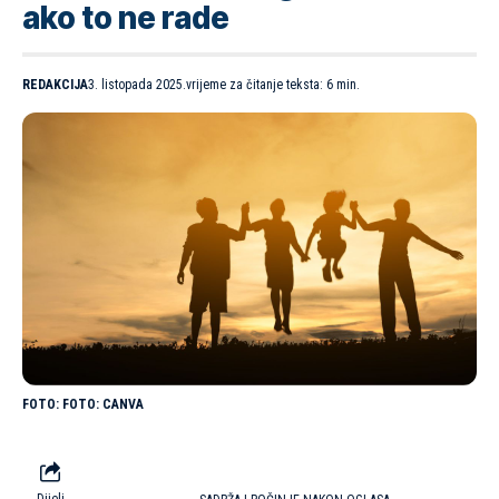
ako to ne rade
REDAKCIJA
3. listopada 2025.
vrijeme za čitanje teksta: 6 min.
FOTO: CANVA