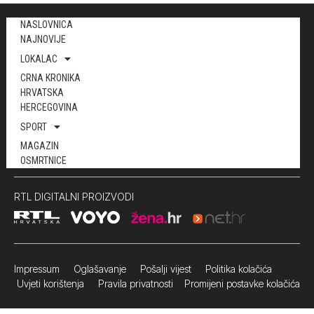
NASLOVNICA
NAJNOVIJE
LOKALAC
CRNA KRONIKA
HRVATSKA
HERCEGOVINA
SPORT
MAGAZIN
OSMRTNICE
RTL DIGITALNI PROIZVODI
Impressum
Oglašavanje Pošalji vijest
Politika kolačića
Uvjeti korištenja
Pravila privatnosti
Promijeni postavke kolačića