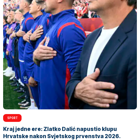
SPORT
Kraj jedne ere: Zlatko Dalić napustio klupu
Hrvatske nakon Svjetskog prvenstva 2026.