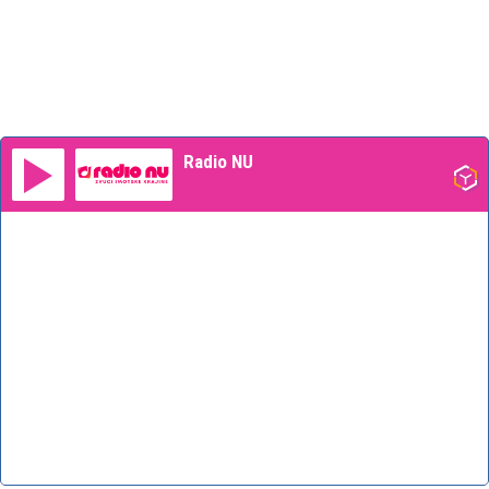
Radio NU