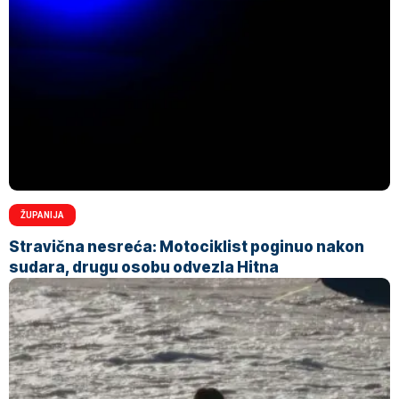
ŽUPANIJA
Stravična nesreća: Motociklist poginuo nakon
sudara, drugu osobu odvezla Hitna