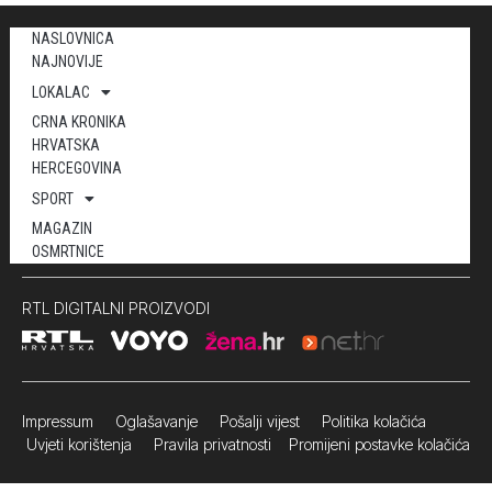
NASLOVNICA
NAJNOVIJE
LOKALAC
CRNA KRONIKA
HRVATSKA
HERCEGOVINA
SPORT
MAGAZIN
OSMRTNICE
RTL DIGITALNI PROIZVODI
Impressum
Oglašavanje Pošalji vijest
Politika kolačića
Uvjeti korištenja
Pravila privatnosti
Promijeni postavke kolačića