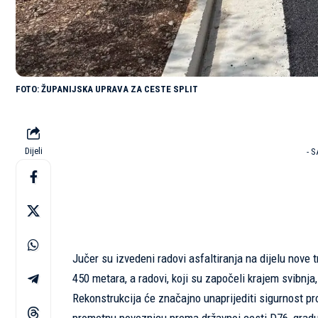
ŽUPANIJSKA UPRAVA ZA CESTE SPLIT
Dijeli
- 
Jučer su izvedeni radovi asfaltiranja na dijelu nove
450 metara, a radovi, koji su započeli krajem svibnja,
Rekonstrukcija će značajno unaprijediti sigurnost pro