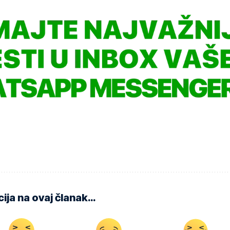
ija na ovaj članak…