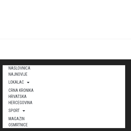
NASLOVNICA
NAJNOVIJE
LOKALAC
CRNA KRONIKA
HRVATSKA
HERCEGOVINA
SPORT
MAGAZIN
OSMRTNICE