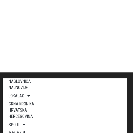
NASLOVNICA
NAJNOVIJE
LOKALAC
CRNA KRONIKA
HRVATSKA
HERCEGOVINA
SPORT
MAGAZIN