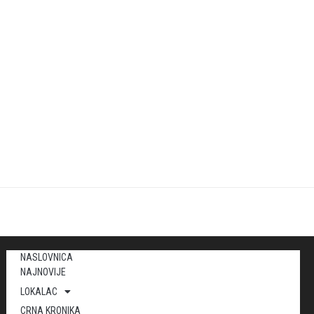
NASLOVNICA
NAJNOVIJE
LOKALAC
CRNA KRONIKA