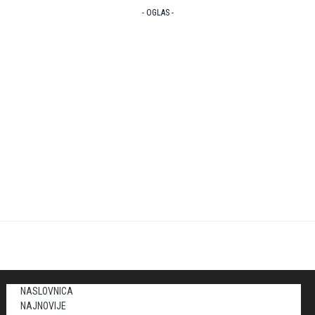
- OGLAS -
NASLOVNICA
NAJNOVIJE