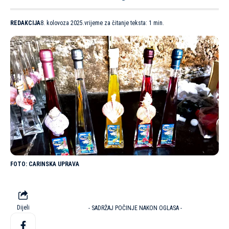
REDAKCIJA
8. kolovoza 2025.
vrijeme za čitanje teksta: 1 min.
CARINSKA UPRAVA
Dijeli
- SADRŽAJ POČINJE NAKON OGLASA -