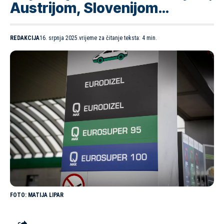
Austrijom, Slovenijom…
REDAKCIJA
16. srpnja 2025.
vrijeme za čitanje teksta: 4 min.
MATIJA LIPAR