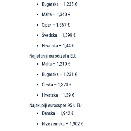
Bugarska – 1,235 €
Malta – 1,340 €
Cipar – 1,367 €
Švedska – 1,399 €
Hrvatska – 1,44 €
Najjeftiniji eurodizel u EU:
Malta – 1,210 €
Bugarska – 1,231 €
Češka – 1,370 €
Hrvatska – 1,39 €
Najskuplji eurosuper 95 u EU:
Danska – 1,942 €
Nizozemska – 1,902 €