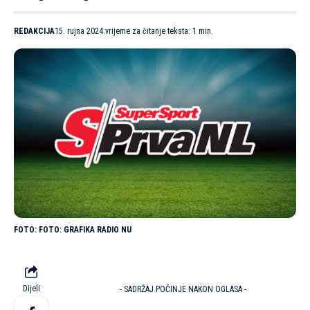
REDAKCIJA
15. rujna 2024.
vrijeme za čitanje teksta: 1 min.
FOTO: GRAFIKA RADIO NU
Dijeli
- SADRŽAJ POČINJE NAKON OGLASA -