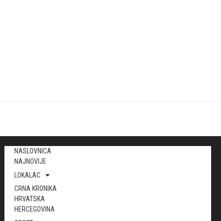
NASLOVNICA
NAJNOVIJE
LOKALAC
CRNA KRONIKA
HRVATSKA
HERCEGOVINA