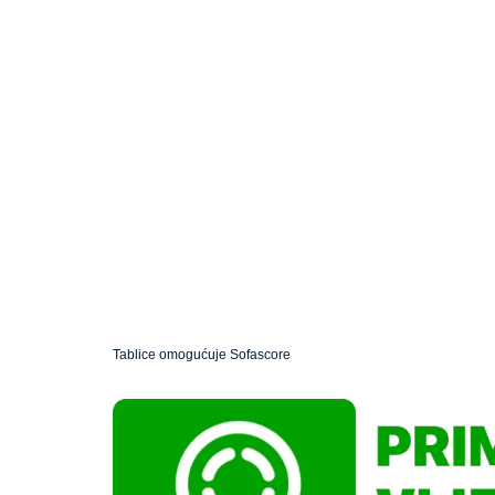
Tablice omogućuje
Sofascore