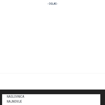
- OGLAS -
NASLOVNICA
NAJNOVIJE