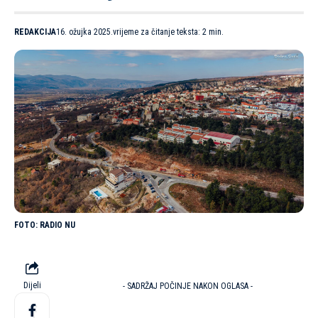
REDAKCIJA
16. ožujka 2025.
vrijeme za čitanje teksta: 2 min.
RADIO NU
Dijeli
- SADRŽAJ POČINJE NAKON OGLASA -