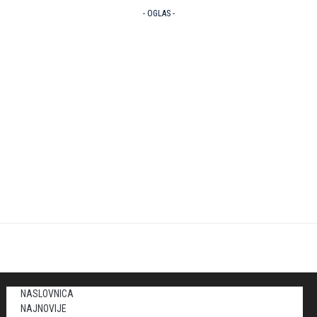
- OGLAS -
NASLOVNICA
NAJNOVIJE