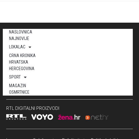
NASLOVNICA
NAJNOVIJE
LOKALAC
CRNA KRONIKA
HRVATSKA
HERCEGOVINA
SPORT
MAGAZIN
OSMRTNICE
RTL DIGITALNI PROIZVODI