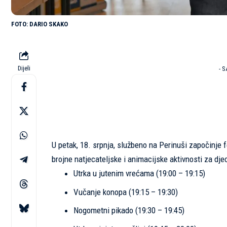
DARIO SKAKO
Dijeli
- 
U petak, 18. srpnja, službeno na Perinuši započinje 
brojne natjecateljske i animacijske aktivnosti za djec
Utrka u jutenim vrećama (19:00 – 19:15)
Vučanje konopa (19:15 – 19:30)
Nogometni pikado (19:30 – 19:45)