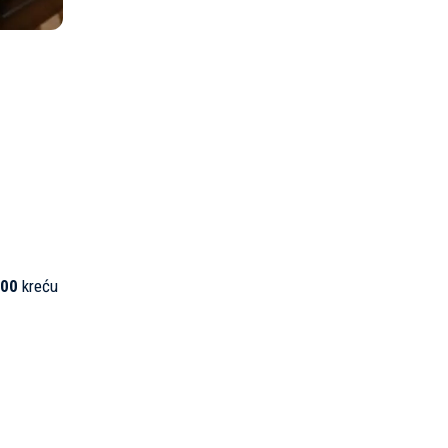
:00
kreću