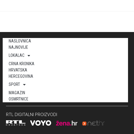
NASLOVNICA
NAJNOVIJE
LOKALAC
CRNA KRONIKA
HRVATSKA
HERCEGOVINA
SPORT
MAGAZIN
OSMRTNICE
RTL DIGITALNI PROIZVODI