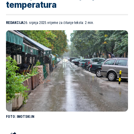
temperatura
REDAKCIJA
26. srpnja 2025.
vrijeme za čitanje teksta: 2 min.
IMOTSKI.IN