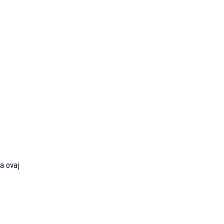
na ovaj