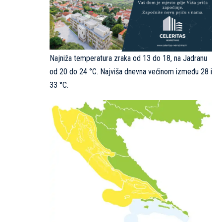
Najniža temperatura zraka od 13 do 18, na Jadranu
od 20 do 24 °C. Najviša dnevna većinom između 28 i
33 °C.