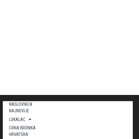
NASLOVNICA
NAJNOVIJE
LOKALAC
CRNA KRONIKA
HRVATSKA