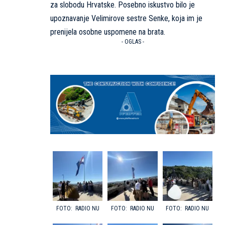
za slobodu Hrvatske. Posebno iskustvo bilo je
upoznavanje Velimirove sestre Senke, koja im je
prenijela osobne uspomene na brata.
- OGLAS -
RADIO NU
RADIO NU
RADIO NU