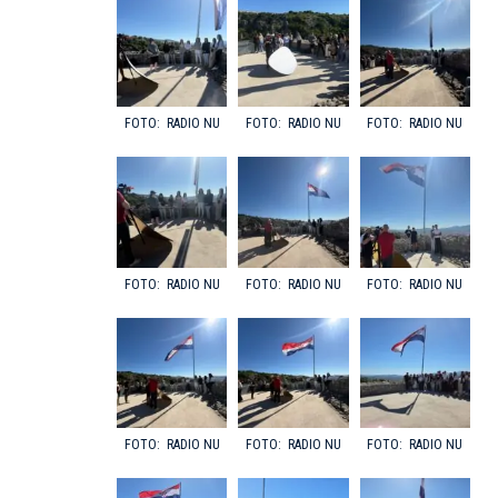
RADIO NU
RADIO NU
RADIO NU
RADIO NU
RADIO NU
RADIO NU
RADIO NU
RADIO NU
RADIO NU