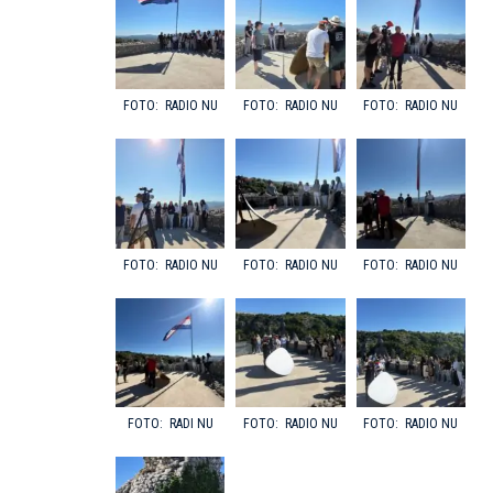
RADIO NU
RADIO NU
RADIO NU
RADIO NU
RADIO NU
RADIO NU
RADI NU
RADIO NU
RADIO NU