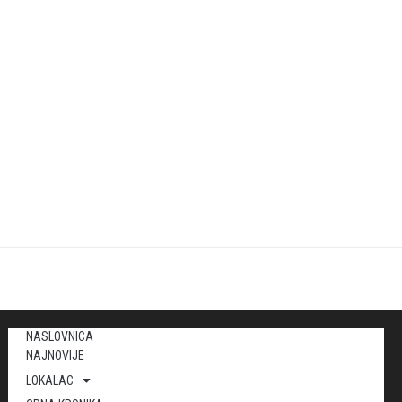
NASLOVNICA
NAJNOVIJE
LOKALAC