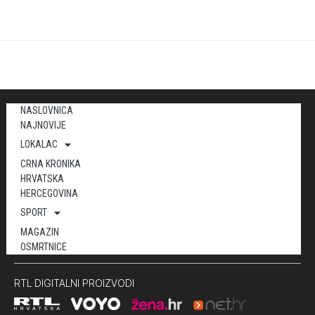
NASLOVNICA
NAJNOVIJE
LOKALAC
CRNA KRONIKA
HRVATSKA
HERCEGOVINA
SPORT
MAGAZIN
OSMRTNICE
RTL DIGITALNI PROIZVODI