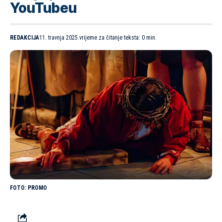
YouTubeu
REDAKCIJA
11. travnja 2025.
vrijeme za čitanje teksta: 0 min.
PROMO