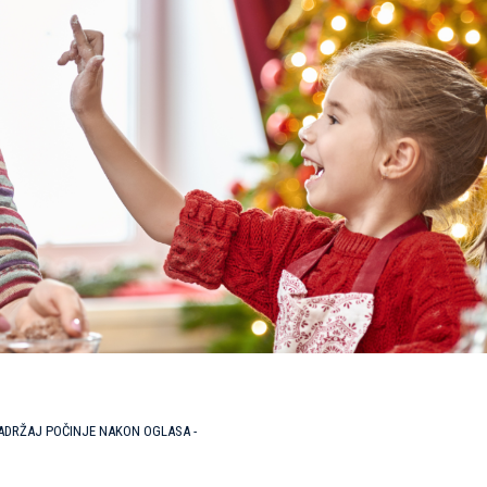
SADRŽAJ POČINJE NAKON OGLASA -