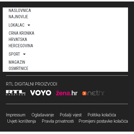
NASLOVNICA
NAJNOVIJE
LOKALAC
CRNA KRONIKA
HRVATSKA
HERCEGOVINA
SPORT
MAGAZIN
OSMRTNICE
RTL DIGITALNI PROIZVODI
Impressum
Oglašavanje Pošalji vijest
Politika kolačića
Uvjeti korištenja
Pravila privatnosti
Promijeni postavke kolačića