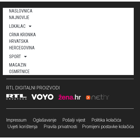
NASLOVNICA
NAJNOVIJE
LOKALAC
CRNA KRONIKA
HRVATSKA
HERCEGOVINA
SPORT
MAGAZIN
OSMRTNICE
RTL DIGITALNI PROIZVODI
Impressum
Oglašavanje Pošalji vijest
Politika kolačića
Uvjeti korištenja
Pravila privatnosti
Promijeni postavke kolačića