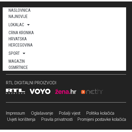
NASLOVNICA
NAJNOVIJE
LOKALAC
CRNA KRONIKA
HRVATSKA
HERCEGOVINA
SPORT
MAGAZIN
OSMRTNICE
RTL DIGITALNI PROIZVODI
Impressum
Oglašavanje Pošalji vijest
Politika kolačića
Uvjeti korištenja
Pravila privatnosti
Promijeni postavke kolačića