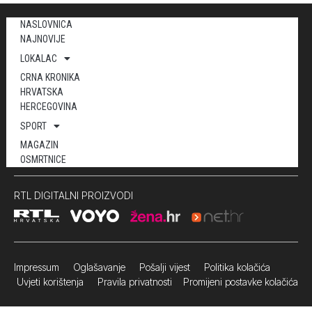
NASLOVNICA
NAJNOVIJE
LOKALAC
CRNA KRONIKA
HRVATSKA
HERCEGOVINA
SPORT
MAGAZIN
OSMRTNICE
RTL DIGITALNI PROIZVODI
Impressum
Oglašavanje Pošalji vijest
Politika kolačića
Uvjeti korištenja
Pravila privatnosti
Promijeni postavke kolačića