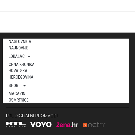
NASLOVNICA
NAJNOVIJE
LOKALAC
CRNA KRONIKA
HRVATSKA
HERCEGOVINA
SPORT
MAGAZIN
OSMRTNICE
RTL DIGITALNI PROIZVODI