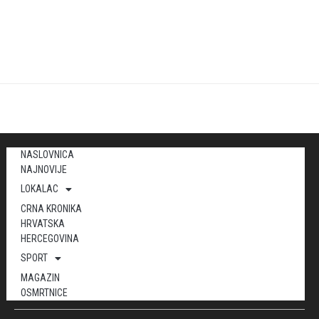
NASLOVNICA
NAJNOVIJE
LOKALAC
CRNA KRONIKA
HRVATSKA
HERCEGOVINA
SPORT
MAGAZIN
OSMRTNICE