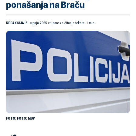
ponašanja na Braču
REDAKCIJA
15. srpnja 2025.
vrijeme za čitanje teksta: 1 min.
FOTO: MUP