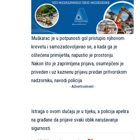
Muškarac je u potpunosti gol pristupio njihovom
krevetu i samozadovoljavao se, a kada ga je
oštećena primijetila, napustio je prostoriju.
Nakon što je zaprimljena prijava, osumnjičeni je
priveden i uz kaznenu prijavu predan pritvorskom
nadzorniku, navodi policija.
- Advertisement -
Istraga o ovom slučaju je u tijeku, a policija apelira
na građane da prijave svaki oblik narušavanja
sigurnosti.