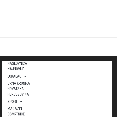
NASLOVNICA
NAJNOVIJE
LOKALAC
CRNA KRONIKA
HRVATSKA
HERCEGOVINA
SPORT
MAGAZIN
OSMRTNICE