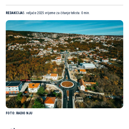
REDAKCIJA
5. veljače 2025.
vrijeme za čitanje teksta: 0 min.
RADIO NJU