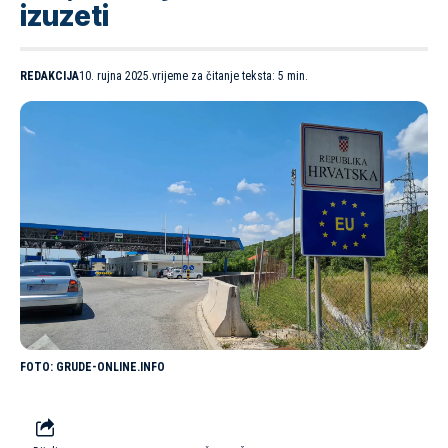
izuzeti
REDAKCIJA
10. rujna 2025.
vrijeme za čitanje teksta: 5 min.
GRUDE-ONLINE.INFO