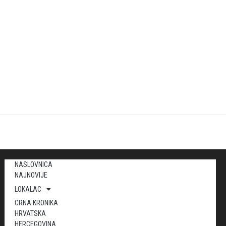
NASLOVNICA
NAJNOVIJE
LOKALAC
CRNA KRONIKA
HRVATSKA
HERCEGOVINA