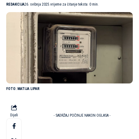
REDAKCIJA
26. svibnja 2025.
vrijeme za čitanje teksta: 0 min.
MATIJA LIPAR
Dijeli
- SADRŽAJ POČINJE NAKON OGLASA -