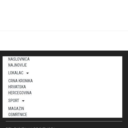
NASLOVNICA
NAJNOVIJE
LOKALAC
CRNA KRONIKA
HRVATSKA
HERCEGOVINA
SPORT
MAGAZIN
OSMRTNICE