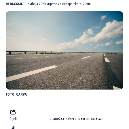
REDAKCIJA
30. svibnja 2023.
vrijeme za čitanje teksta: 2 min.
CANVA
Dijeli
- SADRŽAJ POČINJE NAKON OGLASA -