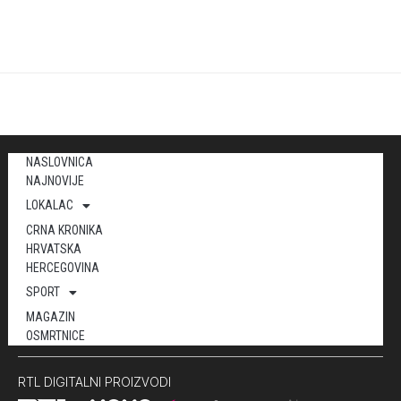
NASLOVNICA
NAJNOVIJE
LOKALAC
CRNA KRONIKA
HRVATSKA
HERCEGOVINA
SPORT
MAGAZIN
OSMRTNICE
RTL DIGITALNI PROIZVODI