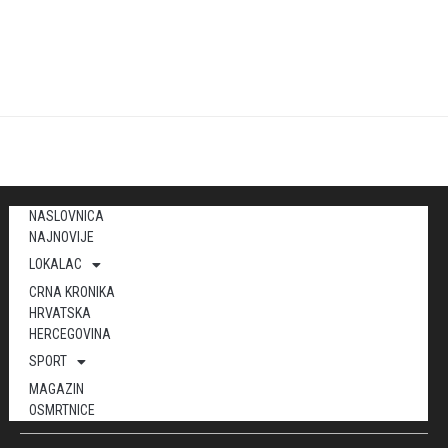
NASLOVNICA
NAJNOVIJE
LOKALAC
CRNA KRONIKA
HRVATSKA
HERCEGOVINA
SPORT
MAGAZIN
OSMRTNICE