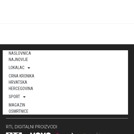
NASLOVNICA
NAJNOVIJE
LOKALAC
CRNA KRONIKA
HRVATSKA
HERCEGOVINA
SPORT
MAGAZIN
OSMRTNICE
RTL DIGITALNI PROIZVODI