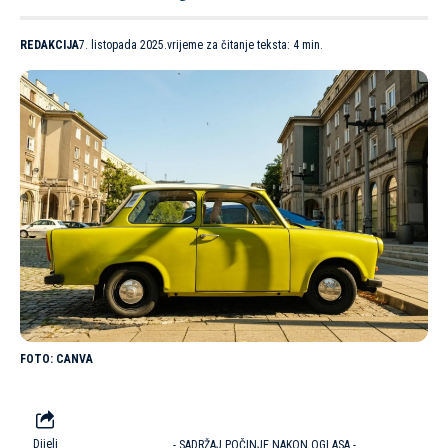
REDAKCIJA
7. listopada 2025.
vrijeme za čitanje teksta: 4 min.
CANVA
Dijeli
- SADRŽAJ POČINJE NAKON OGLASA -