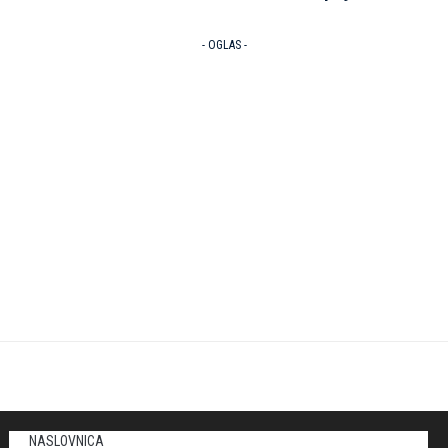
- OGLAS -
NASLOVNICA