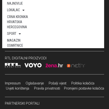
NAJNOVIJE
LOKALAC
CRNA KRONIKA
HRVATSKA
HERCEGOVINA
SPORT
MAGAZIN
OSMRTNICE
RTL DIGITALNI PROIZVODI
Impressum
Oglašavanje Pošalji vijest
Politika kolačića
Uvjeti korištenja
Pravila privatnosti
Promijeni postavke kolačića
PARTNERSKI PORTALI