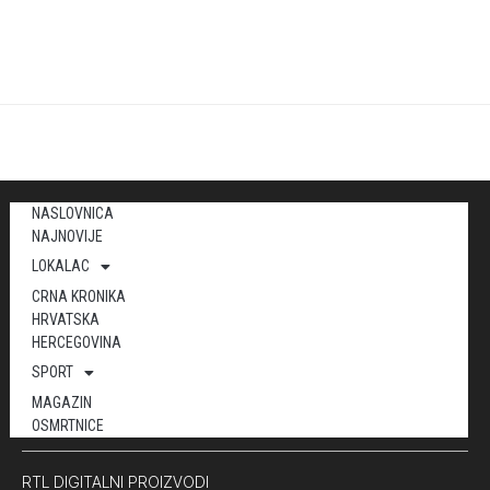
NASLOVNICA
NAJNOVIJE
LOKALAC
CRNA KRONIKA
HRVATSKA
HERCEGOVINA
SPORT
MAGAZIN
OSMRTNICE
RTL DIGITALNI PROIZVODI