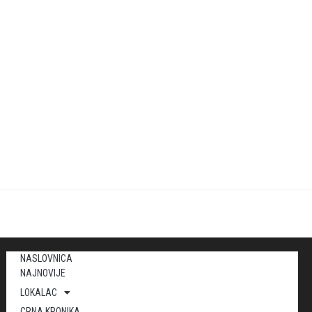
NASLOVNICA
NAJNOVIJE
LOKALAC
CRNA KRONIKA