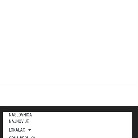
NASLOVNICA
NAJNOVIJE
LOKALAC