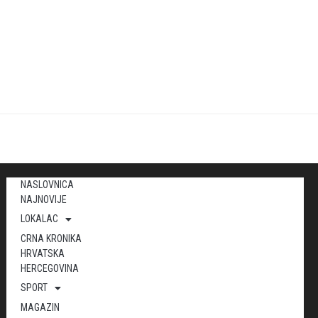
NASLOVNICA
NAJNOVIJE
LOKALAC
CRNA KRONIKA
HRVATSKA
HERCEGOVINA
SPORT
MAGAZIN