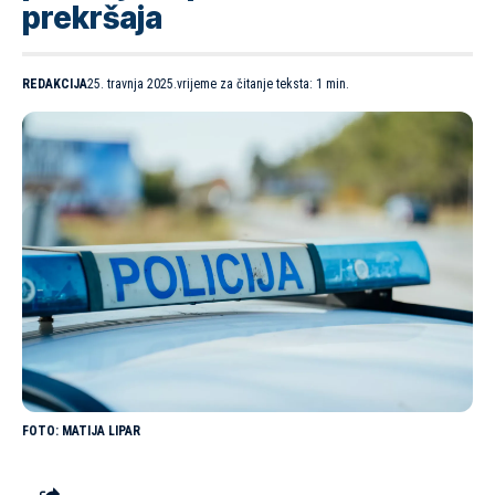
prekršaja
REDAKCIJA
25. travnja 2025.
vrijeme za čitanje teksta: 1 min.
MATIJA LIPAR