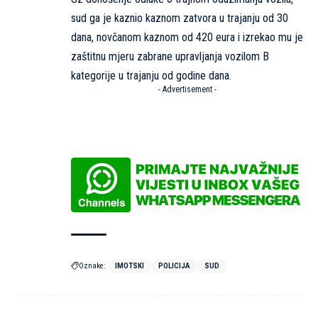
sud ga je kaznio kaznom zatvora u trajanju od 30
dana, novčanom kaznom od 420 eura i izrekao mu je
zaštitnu mjeru zabrane upravljanja vozilom B
kategorije u trajanju od godine dana.
- Advertisement -
Oznake:
IMOTSKI
POLICIJA
SUD