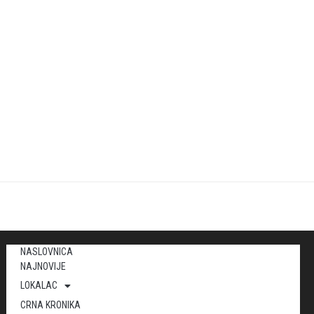
NASLOVNICA
NAJNOVIJE
LOKALAC
CRNA KRONIKA