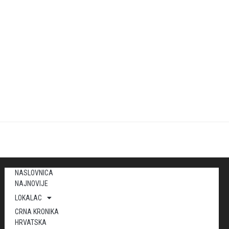
NASLOVNICA
NAJNOVIJE
LOKALAC
CRNA KRONIKA
HRVATSKA