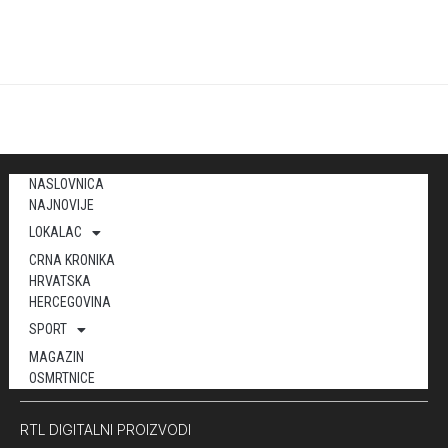
NASLOVNICA
NAJNOVIJE
LOKALAC
CRNA KRONIKA
HRVATSKA
HERCEGOVINA
SPORT
MAGAZIN
OSMRTNICE
RTL DIGITALNI PROIZVODI