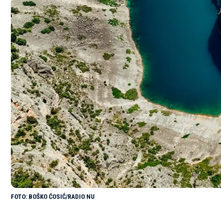
BOŠKO ĆOSIĆ/RADIO NU