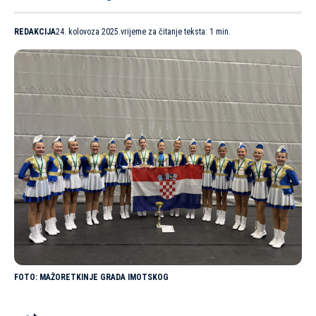
REDAKCIJA
24. kolovoza 2025.
vrijeme za čitanje teksta: 1 min.
MAŽORETKINJE GRADA IMOTSKOG