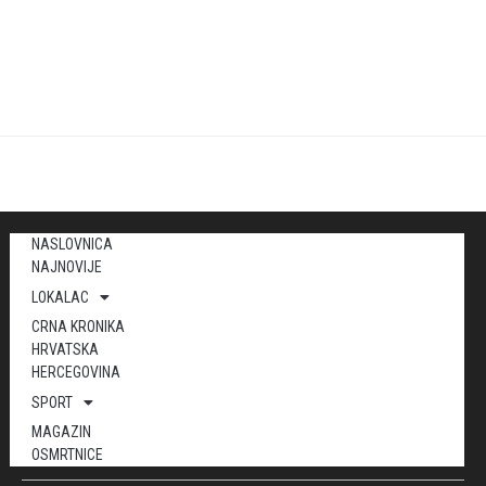
NASLOVNICA
NAJNOVIJE
LOKALAC
CRNA KRONIKA
HRVATSKA
HERCEGOVINA
SPORT
MAGAZIN
OSMRTNICE