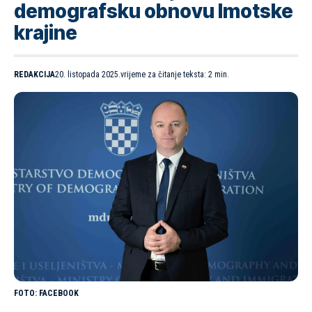
demografsku obnovu Imotske
krajine
REDAKCIJA
20. listopada 2025.
vrijeme za čitanje teksta: 2 min.
FACEBOOK