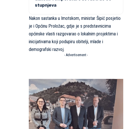
stupnjeva
Nakon sastanka u Imotskom, ministar Šipić posjetio
je i Općinu Proložac, gdje je s predstavnicima
općinske vlasti razgovarao o lokalnim projektima i
inicijativama koji podupiru obitelji, mlade i
demografski razvoj.
- Advertisement -