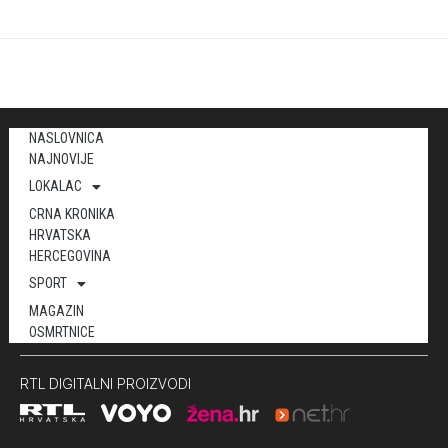
NASLOVNICA
NAJNOVIJE
LOKALAC
CRNA KRONIKA
HRVATSKA
HERCEGOVINA
SPORT
MAGAZIN
OSMRTNICE
RTL DIGITALNI PROIZVODI