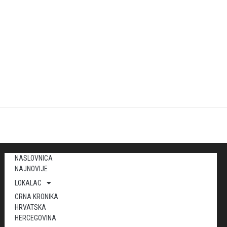
NASLOVNICA
NAJNOVIJE
LOKALAC
CRNA KRONIKA
HRVATSKA
HERCEGOVINA