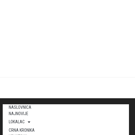
NASLOVNICA
NAJNOVIJE
LOKALAC
CRNA KRONIKA