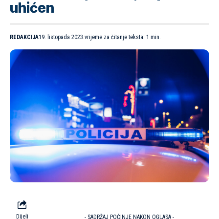
uhićen
REDAKCIJA
19. listopada 2023.
vrijeme za čitanje teksta: 1 min.
Dijeli
- SADRŽAJ POČINJE NAKON OGLASA -