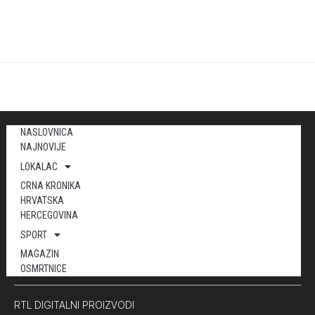
NASLOVNICA
NAJNOVIJE
LOKALAC
CRNA KRONIKA
HRVATSKA
HERCEGOVINA
SPORT
MAGAZIN
OSMRTNICE
RTL DIGITALNI PROIZVODI